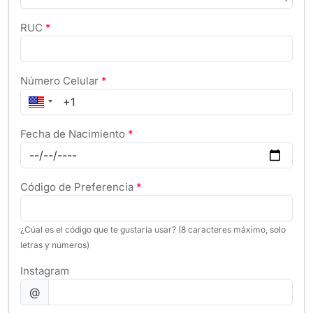
RUC
*
Número Celular
*
Fecha de Nacimiento
*
Código de Preferencia
*
¿Cúal es el código que te gustaría usar? (8 caracteres máximo, solo
letras y números)
Instagram
@